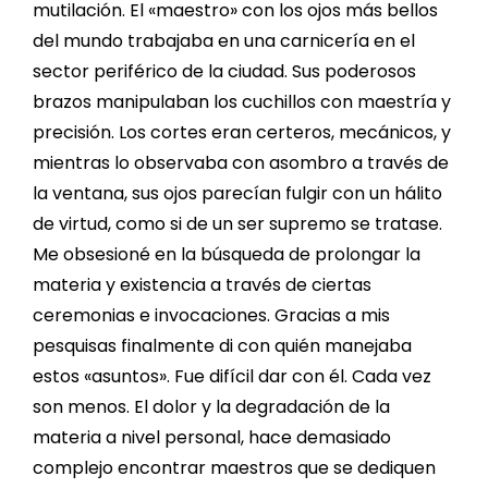
mutilación. El «maestro» con los ojos más bellos
del mundo trabajaba en una carnicería en el
sector periférico de la ciudad. Sus poderosos
brazos manipulaban los cuchillos con maestría y
precisión. Los cortes eran certeros, mecánicos, y
mientras lo observaba con asombro a través de
la ventana, sus ojos parecían fulgir con un hálito
de virtud, como si de un ser supremo se tratase.
Me obsesioné en la búsqueda de prolongar la
materia y existencia a través de ciertas
ceremonias e invocaciones. Gracias a mis
pesquisas finalmente di con quién manejaba
estos «asuntos». Fue difícil dar con él. Cada vez
son menos. El dolor y la degradación de la
materia a nivel personal, hace demasiado
complejo encontrar maestros que se dediquen