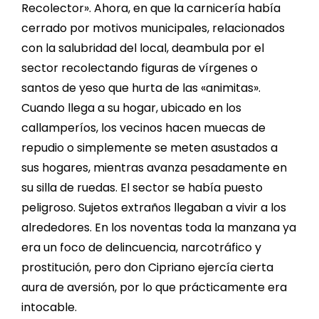
Recolector». Ahora, en que la carnicería había
cerrado por motivos municipales, relacionados
con la salubridad del local, deambula por el
sector recolectando figuras de vírgenes o
santos de yeso que hurta de las «animitas».
Cuando llega a su hogar, ubicado en los
callamperíos, los vecinos hacen muecas de
repudio o simplemente se meten asustados a
sus hogares, mientras avanza pesadamente en
su silla de ruedas. El sector se había puesto
peligroso. Sujetos extraños llegaban a vivir a los
alrededores. En los noventas toda la manzana ya
era un foco de delincuencia, narcotráfico y
prostitución, pero don Cipriano ejercía cierta
aura de aversión, por lo que prácticamente era
intocable.