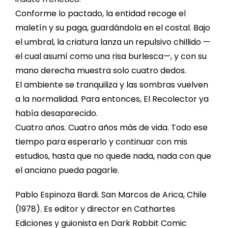
Conforme lo pactado, la entidad recoge el
maletín y su paga, guardándola en el costal. Bajo
el umbral, la criatura lanza un repulsivo chillido —
el cual asumí como una risa burlesca—, y con su
mano derecha muestra solo cuatro dedos.
El ambiente se tranquiliza y las sombras vuelven
a la normalidad. Para entonces, El Recolector ya
había desaparecido.
Cuatro años. Cuatro años más de vida. Todo ese
tiempo para esperarlo y continuar con mis
estudios, hasta que no quede nada, nada con que
el anciano pueda pagarle.
Pablo Espinoza Bardi. San Marcos de Arica, Chile
(1978). Es editor y director en Cathartes
Ediciones y guionista en Dark Rabbit Comic