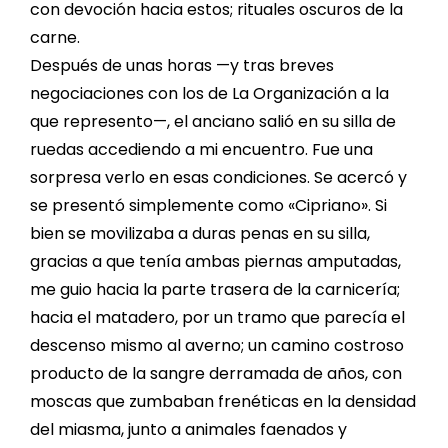
con devoción hacia estos; rituales oscuros de la
carne.
Después de unas horas —y tras breves
negociaciones con los de La Organización a la
que represento—, el anciano salió en su silla de
ruedas accediendo a mi encuentro. Fue una
sorpresa verlo en esas condiciones. Se acercó y
se presentó simplemente como «Cipriano». Si
bien se movilizaba a duras penas en su silla,
gracias a que tenía ambas piernas amputadas,
me guio hacia la parte trasera de la carnicería;
hacia el matadero, por un tramo que parecía el
descenso mismo al averno; un camino costroso
producto de la sangre derramada de años, con
moscas que zumbaban frenéticas en la densidad
del miasma, junto a animales faenados y