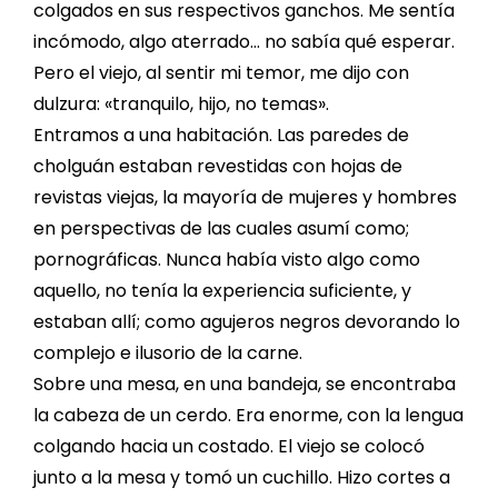
colgados en sus respectivos ganchos. Me sentía
incómodo, algo aterrado… no sabía qué esperar.
Pero el viejo, al sentir mi temor, me dijo con
dulzura: «tranquilo, hijo, no temas».
Entramos a una habitación. Las paredes de
cholguán estaban revestidas con hojas de
revistas viejas, la mayoría de mujeres y hombres
en perspectivas de las cuales asumí como;
pornográficas. Nunca había visto algo como
aquello, no tenía la experiencia suficiente, y
estaban allí; como agujeros negros devorando lo
complejo e ilusorio de la carne.
Sobre una mesa, en una bandeja, se encontraba
la cabeza de un cerdo. Era enorme, con la lengua
colgando hacia un costado. El viejo se colocó
junto a la mesa y tomó un cuchillo. Hizo cortes a