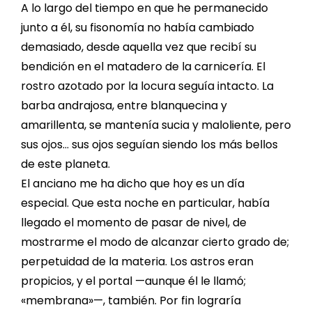
A lo largo del tiempo en que he permanecido
junto a él, su fisonomía no había cambiado
demasiado, desde aquella vez que recibí su
bendición en el matadero de la carnicería. El
rostro azotado por la locura seguía intacto. La
barba andrajosa, entre blanquecina y
amarillenta, se mantenía sucia y maloliente, pero
sus ojos… sus ojos seguían siendo los más bellos
de este planeta.
El anciano me ha dicho que hoy es un día
especial. Que esta noche en particular, había
llegado el momento de pasar de nivel, de
mostrarme el modo de alcanzar cierto grado de;
perpetuidad de la materia. Los astros eran
propicios, y el portal —aunque él le llamó;
«membrana»—, también. Por fin lograría