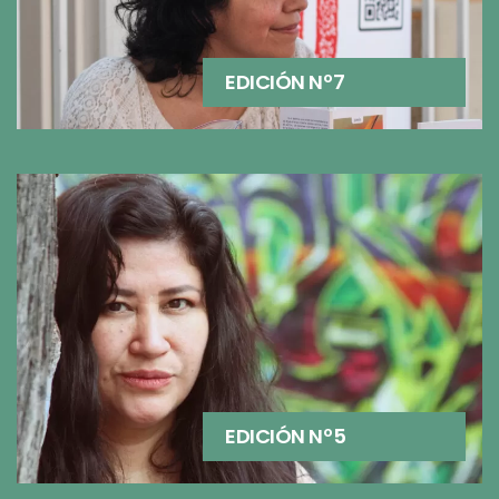
EDICIÓN Nº7
EDICIÓN Nº5