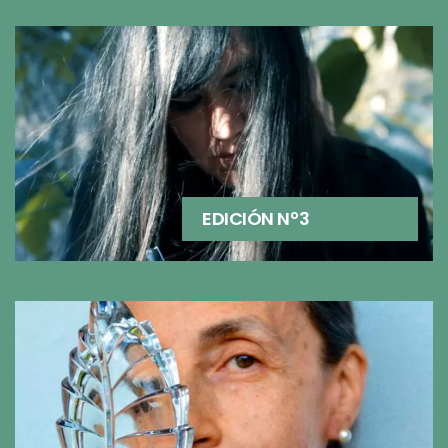
EDICIÓN Nº3