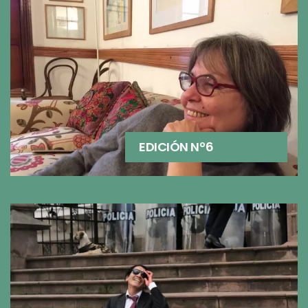
EDICIÓN Nº6