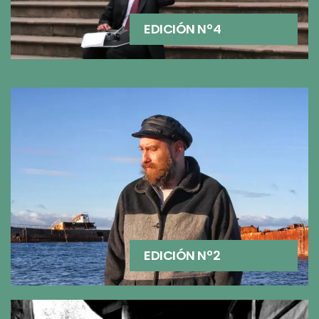
EDICIÓN Nº4
EDICIÓN Nº2