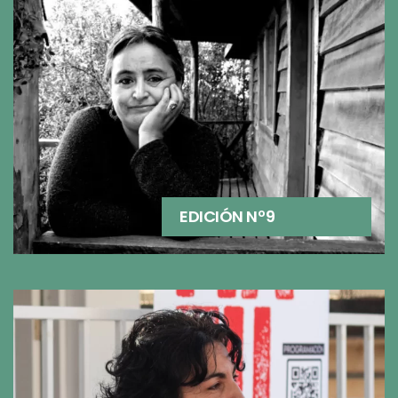
EDICIÓN Nº9