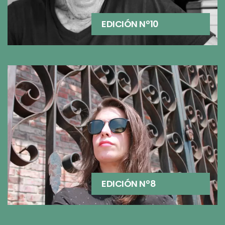
EDICIÓN Nº10
EDICIÓN Nº8