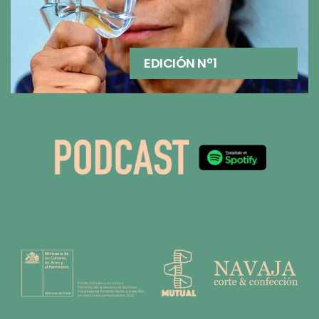
EDICIÓN Nº1