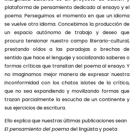
plataforma de pensamiento dedicado al ensayo y el
poema. Perseguimos el momento en que un idioma
se vuelve otro idioma. Concebimos la producción de
un espacio autónomo de trabajo y deseo que
procura tensionar nuestro campo literario-cultural,
prestando oídos a las paradojas o brechas de
sentido que hace el lenguaje y socializando saberes o
formas críticas que transitan del poema al ensayo. Y
no imaginamos mejor manera de expresar nuestra
inconformidad con los chatos islotes de la crítica,
que no sea expandiendo y movilizando formas que
trazan parcialmente la escucha de un continente y
sus ejercicios de escritura.
Ello explica que nuestras últimas publicaciones sean
El pensamiento del poema
del lingüista y poeta